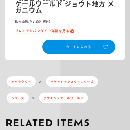
ケールワールド ジョウト地方 メ
ガニウム
販売価格:
￥3,850
(税込)
プレミアムバンダイで詳細を見る
カートに入れる
キャラクター
ポケットモンスターシリーズ
シリーズ
ポケモンスケールワールド
RELATED ITEMS