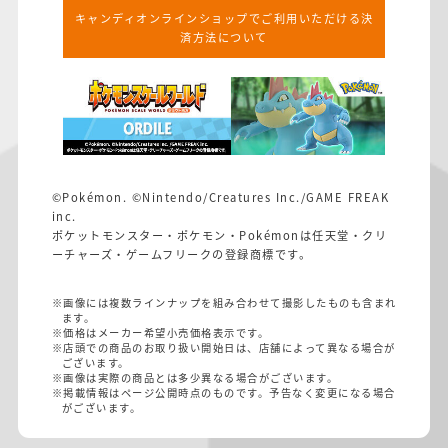
キャンディオンラインショップでご利用いただける決
済方法について
©Pokémon. ©Nintendo/Creatures Inc./GAME FREAK
inc.
ポケットモンスター・ポケモン・Pokémonは任天堂・クリ
ーチャーズ・ゲームフリークの登録商標です。
※画像には複数ラインナップを組み合わせて撮影したものも含まれ
ます。
※価格はメーカー希望小売価格表示です。
※店頭での商品のお取り扱い開始日は、店舗によって異なる場合が
ございます。
※画像は実際の商品とは多少異なる場合がございます。
※掲載情報はページ公開時点のものです。予告なく変更になる場合
がございます。