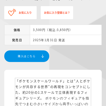
お気に入り
お気に入り登録とは？
価格
3,500円（税込:3,850円）
発売日
2025年1月31日 発送
購入はこちら
「ポケモンスケールワールド」とは“人とポケ
モンが共存する世界”の再現をコンセプトにし
た、約20分の1スケールで立体表現するフィ
ギュアシリーズ。
ポケモンのフィギュアを指
先でつまむ小さいサイズから両手いっぱいの