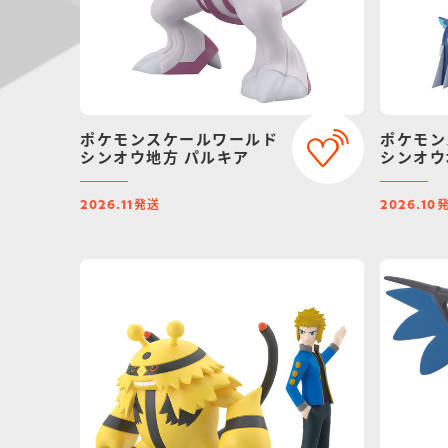
ポケモンスケールワールド
ポケモン
シンオウ地方 パルキア
シンオウ
発送
2026.11
2026.10