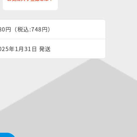
80円（税込:748円）
025年1月31日 発送