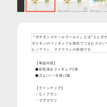
「ポケモンスケールワールド」とは“人とポ
ポケモンのフィギュアを指先でつまむ小さい
ヒノアラシ、マグマラシの登場です。
【単品内容】
●彩色済みフィギュア2体
●ガム(ソーダ味)1個
【ラインナップ】
・ヒノアラシ
・マグマラシ