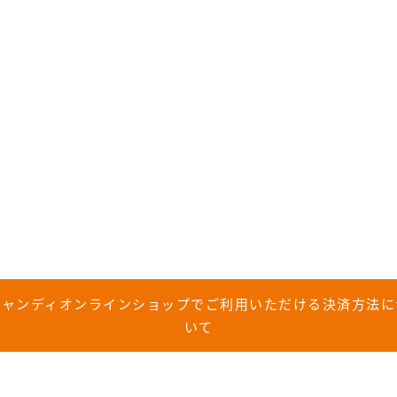
キャンディオンラインショップでご利用いただける決済方法に
いて