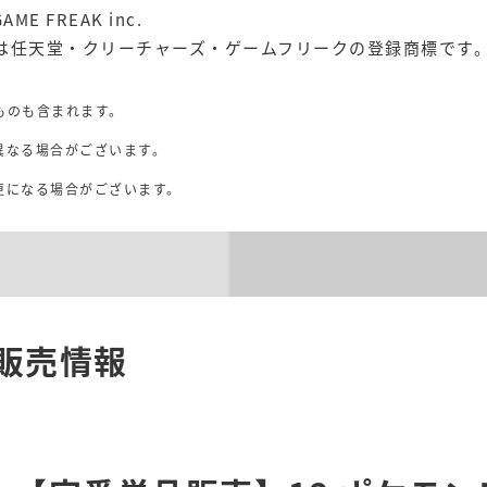
GAME FREAK inc.
nは任天堂・クリーチャーズ・ゲームフリークの登録商標です
ものも含まれます。
異なる場合がございます。
。
更になる場合がございます。
販売情報