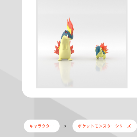
キャラクター
ポケットモンスターシリーズ