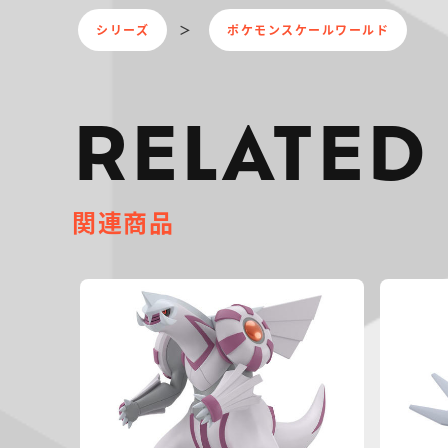
シリーズ
ポケモンスケールワールド
RELATED
関連商品