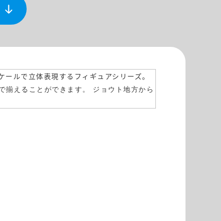
スケールで立体表現するフィギュアシリーズ。
感で揃えることができます。
ジョウト地方から