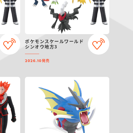
ポケモンスケールワールド
シンオウ地方3
発売
2026.10