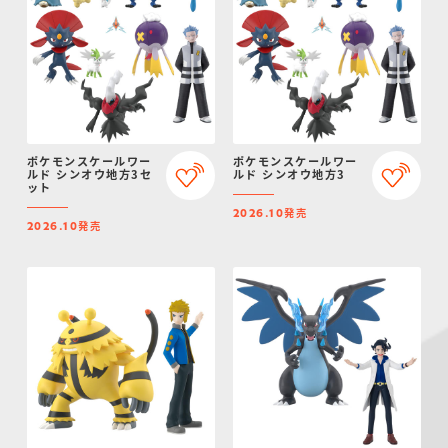
ポケモンスケールワー
ポケモンスケールワー
ルド シンオウ地方3セ
ルド シンオウ地方3
ット
発売
2026.10
発売
2026.10