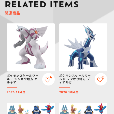
RELATED ITEMS
関連商品
ポケモンスケールワー
ポケモンスケールワー
ルド シンオウ地方 パ
ルド シンオウ地方 デ
ルキア
ィアルガ
発送
発送
2026.11
2026.10