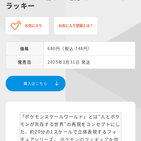
ラッキー
お気に入り
お気に入り登録とは？
価格
680円（税込:748円）
発売日
2025年1月31日 発送
購入はこちら
「ポケモンスケールワールド」とは“人とポケ
モンが共存する世界”の再現をコンセプトにし
た、約20分の1スケールで立体表現するフィ
ギュアシリーズ。
ポケモンのフィギュアを指