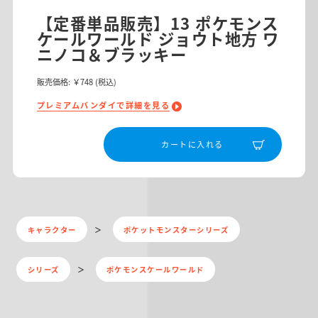
【定番単品販売】13 ポケモンス
ケールワールド ジョウト地方 ワ
ニノコ＆ブラッキー
販売価格:
￥748
(税込)
プレミアムバンダイで詳細を見る
カートに入れる
キャラクター
ポケットモンスターシリーズ
シリーズ
ポケモンスケールワールド