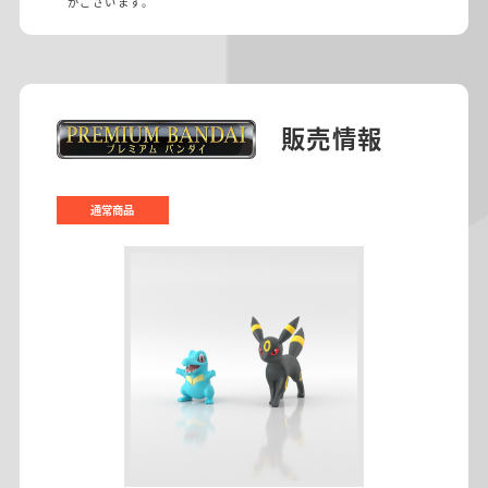
がございます。
販売情報
通常商品