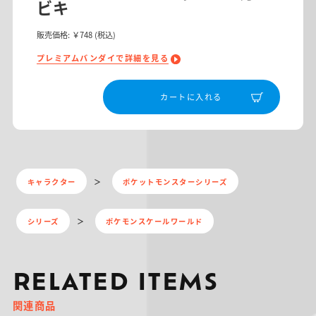
ビキ
販売価格:
￥748
(税込)
プレミアムバンダイで詳細を見る
カートに入れる
キャラクター
ポケットモンスターシリーズ
シリーズ
ポケモンスケールワールド
RELATED ITEMS
関連商品