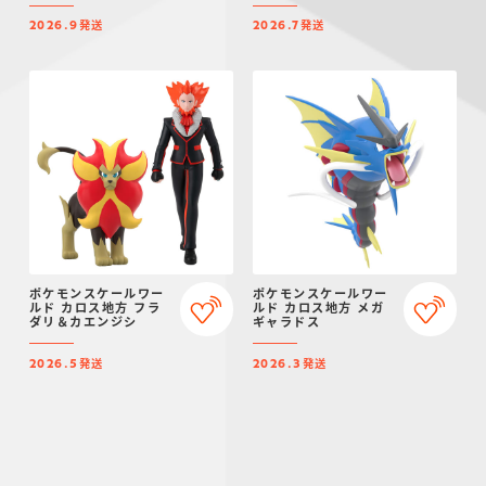
発送
発送
2026.9
2026.7
ポケモンスケールワー
ポケモンスケールワー
ルド カロス地方 フラ
ルド カロス地方 メガ
ダリ＆カエンジシ
ギャラドス
発送
発送
2026.5
2026.3