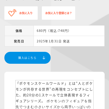
お気に入り
お気に入り登録とは？
価格
680円（税込:748円）
発売日
2025年1月31日 発送
購入はこちら
「ポケモンスケールワールド」とは“人とポケ
モンが共存する世界”の再現をコンセプトにし
た、約20分の1スケールで立体表現するフィ
ギュアシリーズ。
ポケモンのフィギュアを指
先でつまむ小さいサイズから両手いっぱいの