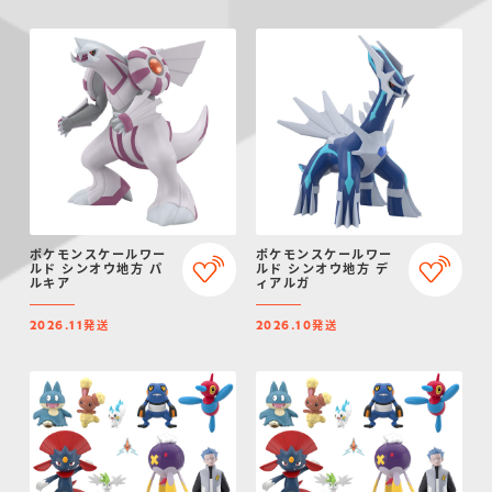
ポケモンスケールワー
ポケモンスケールワー
ルド シンオウ地方 パ
ルド シンオウ地方 デ
ルキア
ィアルガ
発送
発送
2026.11
2026.10