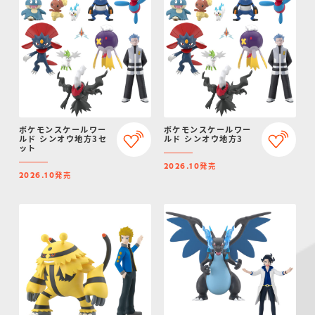
ポケモンスケールワー
ポケモンスケールワー
ルド シンオウ地方3セ
ルド シンオウ地方3
ット
発売
2026.10
発売
2026.10