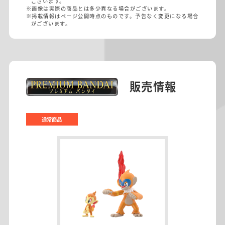
ございます。
※画像は実際の商品とは多少異なる場合がございます。
※掲載情報はページ公開時点のものです。予告なく変更になる場合
がございます。
販売情報
通常商品