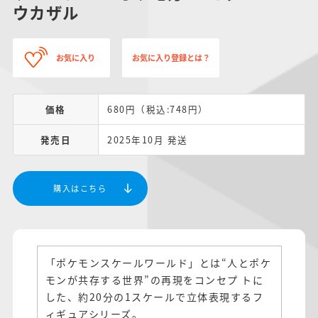
ウカザル
お気に入り
お気に入り登録とは？
価格
680円（税込:748円）
発売日
2025年10月 発送
購入はこちら
「ポケモンスケールワールド」とは“人とポケ
モンが共存する世界”の再現をコンセプ トに
した、約20分の1スケールで立体表現するフ
ィギュアシリーズ。