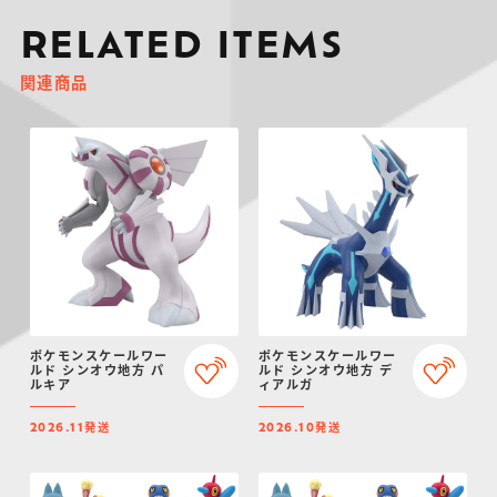
RELATED ITEMS
関連商品
ポケモンスケールワー
ポケモンスケールワー
ルド シンオウ地方 パ
ルド シンオウ地方 デ
ルキア
ィアルガ
発送
発送
2026.11
2026.10