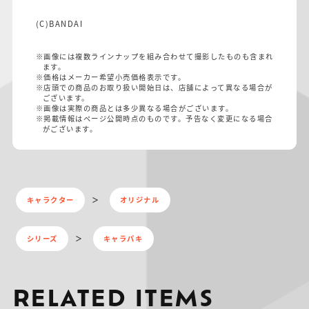
(C)BANDAI
※画像には複数ラインナップを組み合わせて撮影したものも含まれ
ます。
※価格はメーカー希望小売価格表示です。
※店頭での商品のお取り扱い開始日は、店舗によって異なる場合が
ございます。
※画像は実際の商品とは多少異なる場合がございます。
※掲載情報はページ公開時点のものです。予告なく変更になる場合
がございます。
キャラクター
オリジナル
シリーズ
キャラパキ
RELATED ITEMS