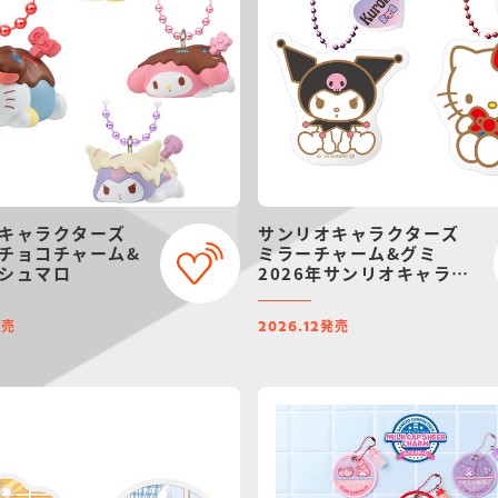
キャラクターズ
サンリオキャラクターズ
チョコチャーム&
ミラーチャーム&グミ
シュマロ
2026年サンリオキャラク
ター大賞ver.
発売
発売
2026.12