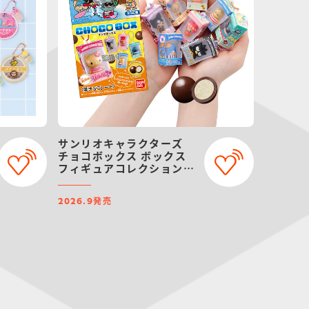
サンリオキャラクターズ
チョコボックス ボックス
フィギュアコレクション
2026
発売
2026.9