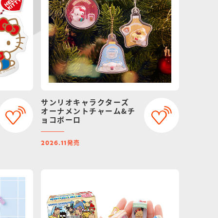
サンリオキャラクターズ
オーナメントチャーム&チ
ョコボーロ
発売
2026.11