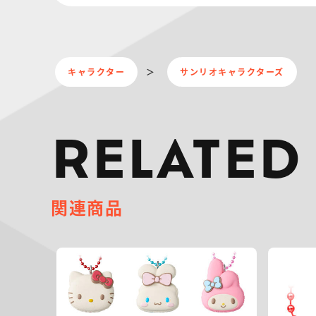
キャラクター
サンリオキャラクターズ
RELATED
関連商品