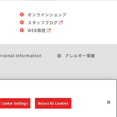
オンラインショップ
スタッフブログ
WEB取説
ersonal Information
アレルギー情報
Cookie Settings
Reject All Cookies