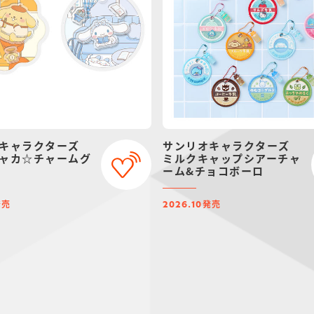
キャラクターズ
サンリオキャラクターズ
ャカ☆チャームグ
ミルクキャップシアーチャ
ーム&チョコボーロ
発売
発売
2026.10