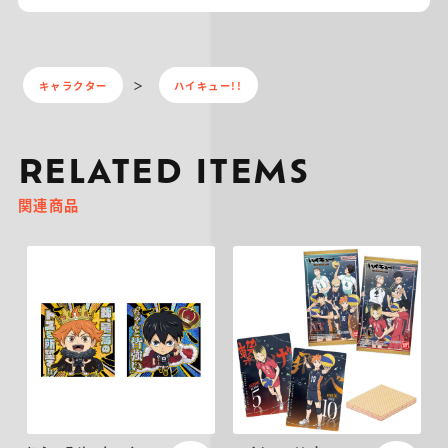
キャラクター
ハイキュー!!
RELATED ITEMS
関連商品