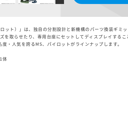
ビットロット）」は、独自の分割設計と新機構のパーツ換装ギミ
ーズを取らせたり、専用台座にセットしてディスプレイするこ
名度・人気を誇るMS、パイロットがラインナップします。
1体