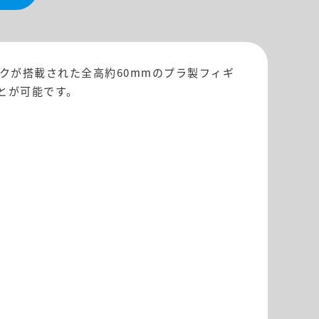
ックが搭載された全高約60mmのプラ製フィギ
とが可能です。