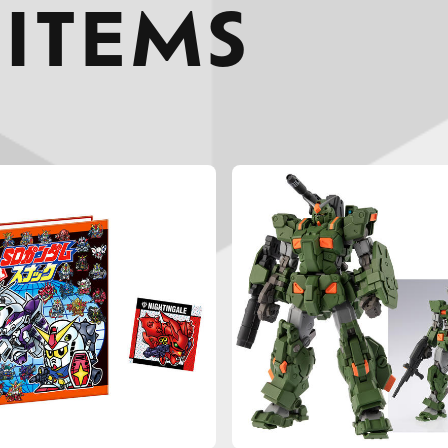
 ITEMS