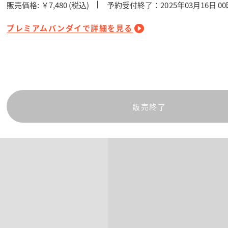
販売価格:
￥7,480
(税込)
予約受付終了：2025年03月16日 0
プレミアムバンダイで詳細を見る
販売終了