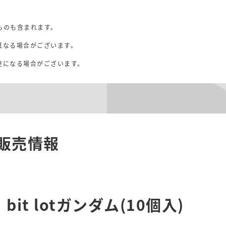
ものも含まれます。
異なる場合がございます。
。
更になる場合がございます。
販売情報
bit lotガンダム(10個入)