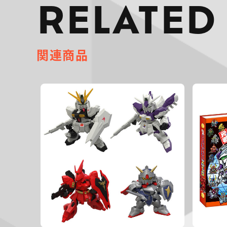
RELATED
関連商品