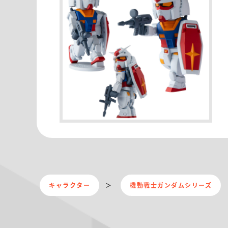
キャラクター
機動戦士ガンダムシリーズ