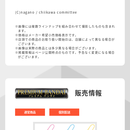
(C)nagano / chiikawa committee
※画像には複数ラインナップを組み合わせて撮影したものも含まれ
ます。
※価格はメーカー希望小売価格表示です。
※店頭での商品のお取り扱い開始日は、店舗によって異なる場合が
ございます。
※画像は実際の商品とは多少異なる場合がございます。
※掲載情報はページ公開時点のものです。予告なく変更になる場合
がございます。
販売情報
通常商品
個別配送