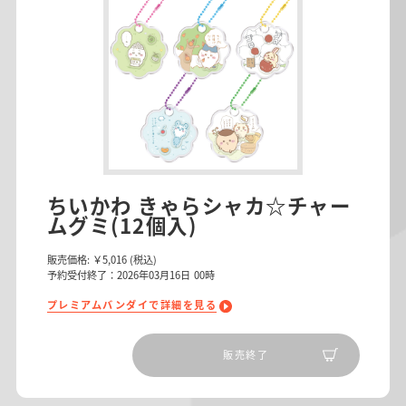
ちいかわ きゃらシャカ☆チャー
ムグミ(12個入)
販売価格:
￥5,016
(税込)
予約受付終了：2026年03月16日 00時
プレミアムバンダイで詳細を見る
販売終了