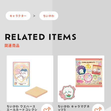
キャラクター
ちいかわ
RELATED ITEMS
関連商品
ちいかわ ウエハース
ちいかわ キャラマグネ
エールカードコレクシ
ッツ5