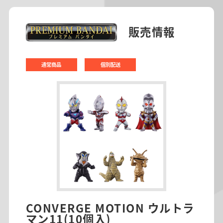
販売情報
通常商品
個別配送
CONVERGE MOTION ウルトラ
マン11(10個入)