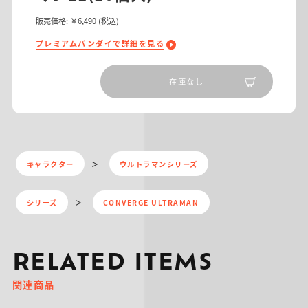
販売価格:
￥6,490
(税込)
プレミアムバンダイで詳細を見る
在庫なし
キャラクター
ウルトラマンシリーズ
シリーズ
CONVERGE ULTRAMAN
RELATED ITEMS
関連商品