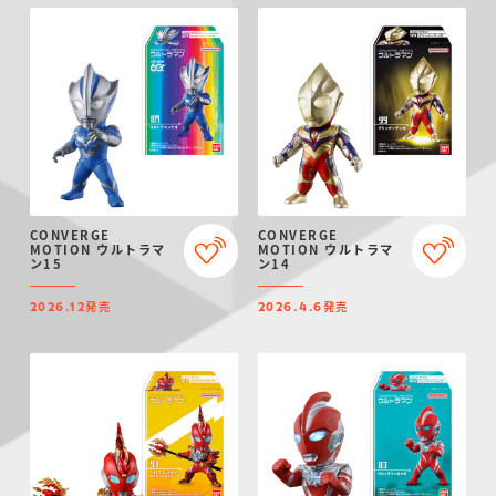
CONVERGE
CONVERGE
MOTION ウルトラマ
MOTION ウルトラマ
ン15
ン14
発売
発売
2026.12
2026.4.6