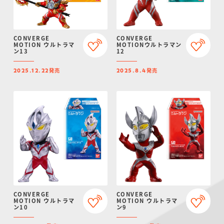
CONVERGE
CONVERGE
MOTION ウルトラマ
MOTIONウルトラマン
ン13
12
発売
発売
2025.12.22
2025.8.4
CONVERGE
CONVERGE
MOTION ウルトラマ
MOTION ウルトラマ
ン10
ン9