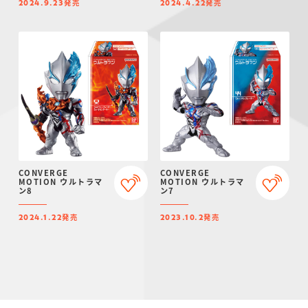
発売
発売
2024.9.23
2024.4.22
CONVERGE
CONVERGE
MOTION ウルトラマ
MOTION ウルトラマ
ン8
ン7
発売
発売
2024.1.22
2023.10.2