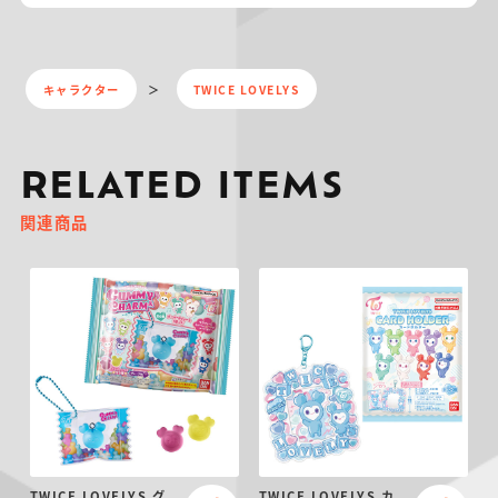
キャラクター
TWICE LOVELYS
RELATED ITEMS
関連商品
TWICE LOVELYS グ
TWICE LOVELYS カ