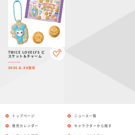
TWICE LOVELYS ビ
スケット＆チャーム
発売
2025.6.30
トップページ
ニュース一覧
発売カレンダー
キャラクターから探す