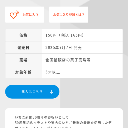
お気に入り
お気に入り登録とは？
価格
150円（税込:165円）
発売日
2025年7月7日 発売
売場
全国量販店の菓子売場等
対象年齢
3才以上
購入はこちら
いちご新聞50周年のお祝いとして
50周年記念イラストや過去のいちご新聞の表紙を使用したデ