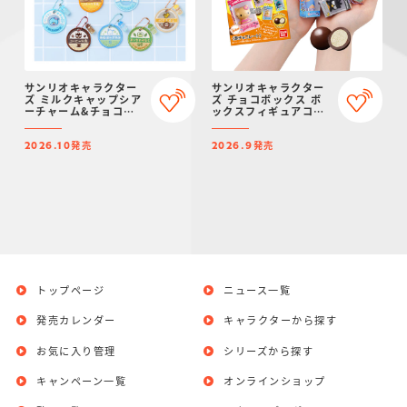
サンリオキャラクター
サンリオキャラクター
ズ ミルクキャップシア
ズ チョコボックス ボ
ーチャーム&チョコボ
ックスフィギュアコレ
ーロ
クション 2026
発売
発売
2026.10
2026.9
トップページ
ニュース一覧
発売カレンダー
キャラクターから探す
お気に入り管理
シリーズから探す
キャンペーン一覧
オンラインショップ