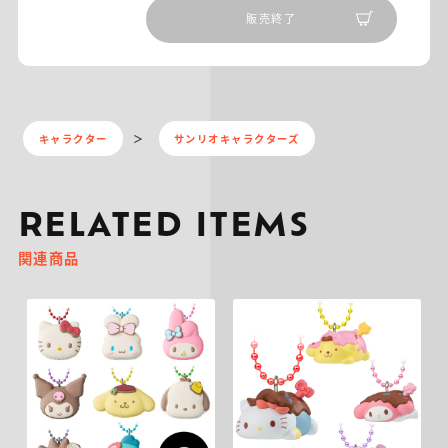
販売終了
キャラクター
サンリオキャラクターズ
RELATED ITEMS
関連商品