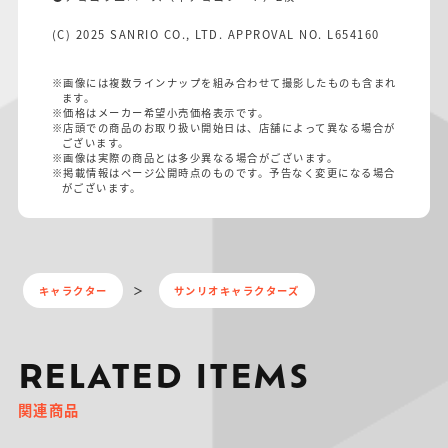
(C) 2025 SANRIO CO., LTD. APPROVAL NO. L654160
※画像には複数ラインナップを組み合わせて撮影したものも含まれ
ます。
※価格はメーカー希望小売価格表示です。
※店頭での商品のお取り扱い開始日は、店舗によって異なる場合が
ございます。
※画像は実際の商品とは多少異なる場合がございます。
※掲載情報はページ公開時点のものです。予告なく変更になる場合
がございます。
キャラクター
サンリオキャラクターズ
RELATED ITEMS
関連商品