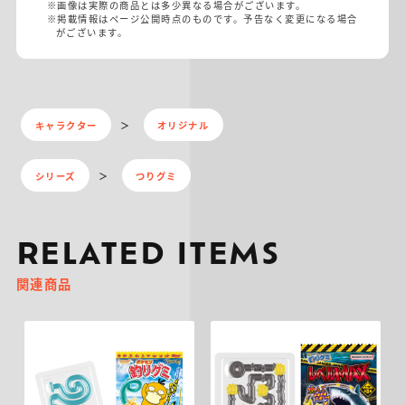
※画像は実際の商品とは多少異なる場合がございます。
※掲載情報はページ公開時点のものです。予告なく変更になる場合
がございます。
キャラクター
オリジナル
シリーズ
つりグミ
RELATED ITEMS
関連商品