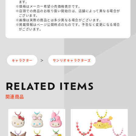
ます。
※価格はメーカー希望小売価格表示です。
※店頭での商品のお取り扱い開始日は、店舗によって異なる場合が
ございます。
※画像は実際の商品とは多少異なる場合がございます。
※掲載情報はページ公開時点のものです。予告なく変更になる場合
がございます。
キャラクター
サンリオキャラクターズ
RELATED ITEMS
関連商品