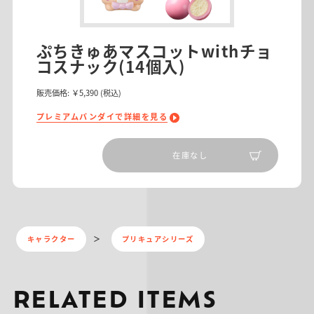
ぷちきゅあマスコットwithチョ
コスナック(14個入)
販売価格:
￥5,390
(税込)
プレミアムバンダイで詳細を見る
在庫なし
キャラクター
プリキュアシリーズ
RELATED ITEMS