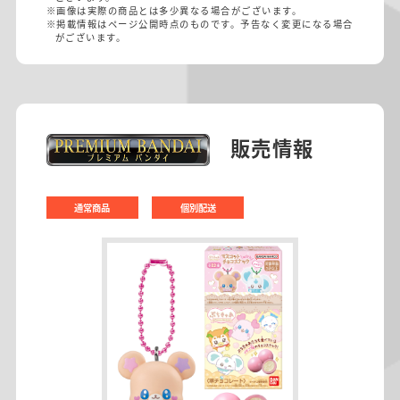
※画像は実際の商品とは多少異なる場合がございます。
※掲載情報はページ公開時点のものです。予告なく変更になる場合
がございます。
販売情報
通常商品
個別配送