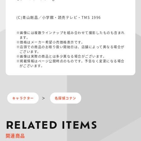
(C)青山剛昌／小学館・読売テレビ・TMS 1996
※画像には複数ラインナップを組み合わせて撮影したものも含まれ
ます。
※価格はメーカー希望小売価格表示です。
※店頭での商品のお取り扱い開始日は、店舗によって異なる場合が
ございます。
※画像は実際の商品とは多少異なる場合がございます。
※掲載情報はページ公開時点のものです。予告なく変更になる場合
がございます。
キャラクター
名探偵コナン
RELATED ITEMS
関連商品