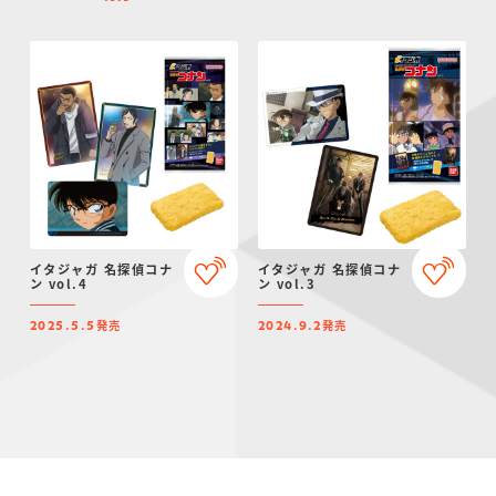
イタジャガ 名探偵コナ
イタジャガ 名探偵コナ
ン vol.4
ン vol.3
発売
発売
2025.5.5
2024.9.2