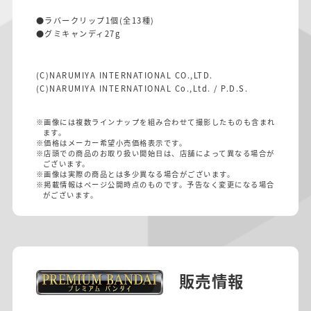
●ラバークリップ1個(全13種)
●グミキャンディ27g
(C)NARUMIYA INTERNATIONAL CO.,LTD.
(C)NARUMIYA INTERNATIONAL Co.,Ltd. / P.D.S.
※画像には複数ラインナップを組み合わせて撮影したものも含まれ
ます。
※価格はメーカー希望小売価格表示です。
※店頭での商品のお取り扱い開始日は、店舗によって異なる場合が
ございます。
※画像は実際の商品とは多少異なる場合がございます。
※掲載情報はページ公開時点のものです。予告なく変更になる場合
がございます。
販売情報