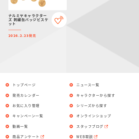
ナルミヤキャラクター
ズ 刺繍缶バッジビスケ
ット
発売
2026.2.23
トップページ
ニュース一覧
発売カレンダー
キャラクターから探す
お気に入り管理
シリーズから探す
キャンペーン一覧
オンラインショップ
動画一覧
スタッフブログ
商品アンケート
WEB取説