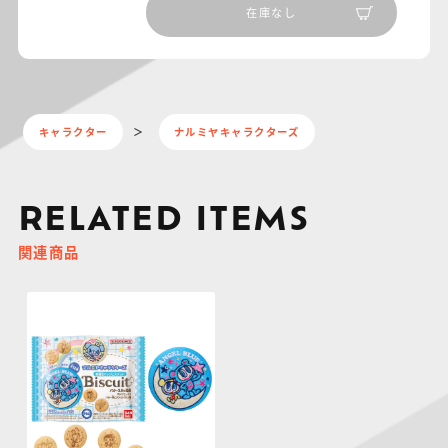
在庫なし
キャラクター
ナルミヤキャラクターズ
RELATED ITEMS
関連商品