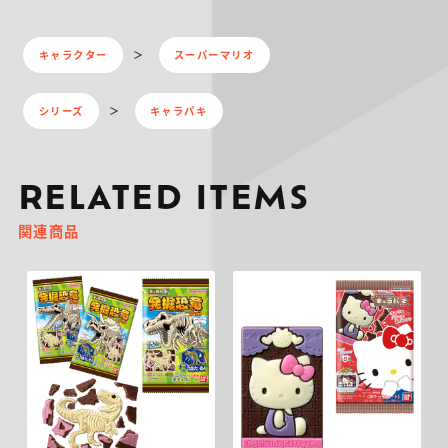
キャラクター
スーパーマリオ
シリーズ
キャラパキ
RELATED ITEMS
関連商品