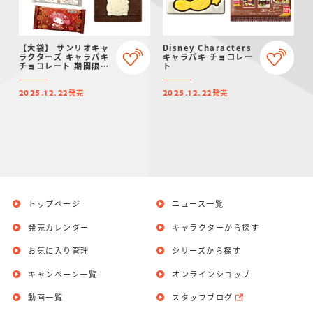
【大袋】 サンリオキャ
Disney Characters
ラクターズ キャラパキ
キャラパキ チョコレー
チョコレート 期間限定
ト
Ver.
発売
発売
2025.12.22
2025.12.22
トップページ
ニュース一覧
発売カレンダー
キャラクターから探す
お気に入り管理
シリーズから探す
キャンペーン一覧
オンラインショップ
動画一覧
スタッフブログ