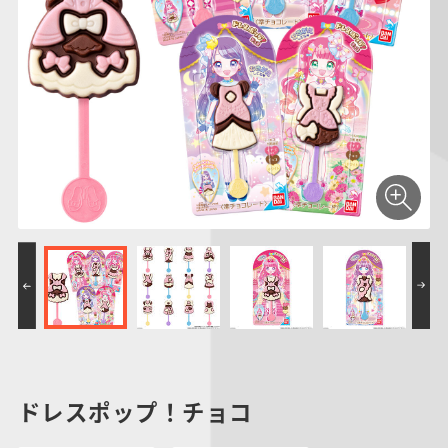
ドレスポップ！チョコ