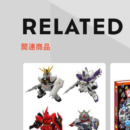
RELATED
関連商品