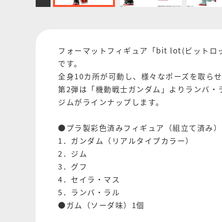
フォーマットフィギュア「bit lot(ビ
です。
全身10カ所が可動し、様々なポーズを取ら
第2弾は「機動戦士ガンダム」よりランバ・
ジムがラインナップします。
●プラ製彩色済みフィギュア（組立て済み）(
1．ガンダム（リアルタイプカラー）
2．ジム
3．グフ
4．セイラ・マス
5．ランバ・ラル
●ガム（ソーダ味）1個