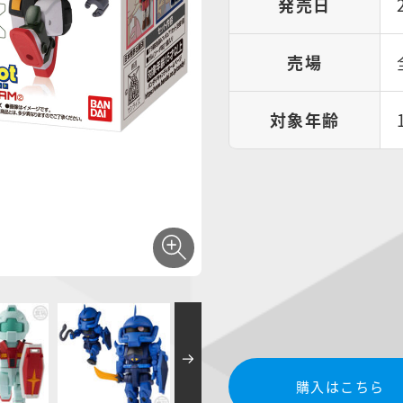
発売日
売場
対象年齢
購入はこちら