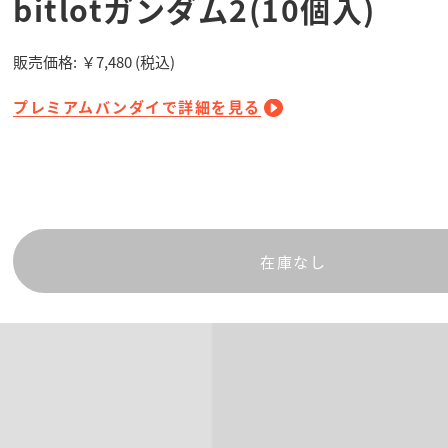
bitlotガンダム2(10個入)
販売価格:
￥7,480
(税込)
プレミアムバンダイで詳細を見る
在庫なし