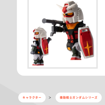
キャラクター
機動戦士ガンダムシリーズ