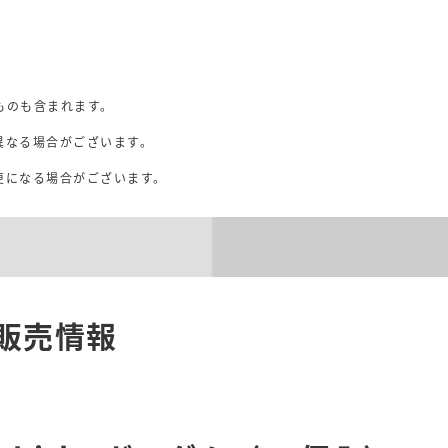
ものも含まれます。
異なる場合がございます。
。
更になる場合がございます。
販売情報