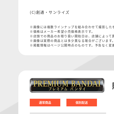
(C)創通・サンライズ
※画像には複数ラインナップを組み合わせて撮影した
※価格はメーカー希望小売価格表示です。
※店頭での商品のお取り扱い開始日は、店舗によって
※画像は実際の商品とは多少異なる場合がございます
※掲載情報はページ公開時点のものです。予告なく変
通常商品
個別配送