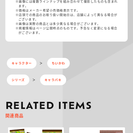
※画像には複数ラインナップを組み合わせて撮影したものも含まれ
ます。
※価格はメーカー希望小売価格表示です。
※店頭での商品のお取り扱い開始日は、店舗によって異なる場合が
ございます。
※画像は実際の商品とは多少異なる場合がございます。
※掲載情報はページ公開時点のものです。予告なく変更になる場合
がございます。
キャラクター
ちいかわ
シリーズ
キャラパキ
RELATED ITEMS
関連商品