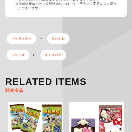
※掲載情報はページ公開時点のものです。予告なく変更になる場合
がございます。
キャラクター
ちいかわ
シリーズ
キャラパキ
RELATED ITEMS
関連商品