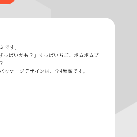
ミです。
ずっぱいかも？」すっぱいちご、ポムポムプ
？
パッケージデザインは、全4種類です。