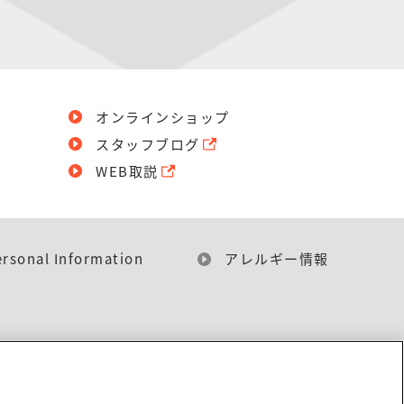
オンラインショップ
スタッフブログ
WEB取説
ersonal Information
アレルギー情報