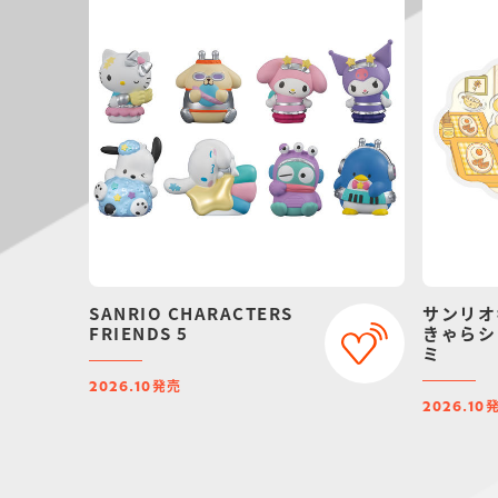
SANRIO CHARACTERS
サンリオ
FRIENDS 5
きゃらシ
ミ
発売
2026.10
2026.10