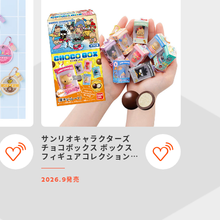
サンリオキャラクターズ
チョコボックス ボックス
フィギュアコレクション
2026
発売
2026.9