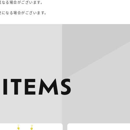
異なる場合がございます。
。
更になる場合がございます。
 ITEMS