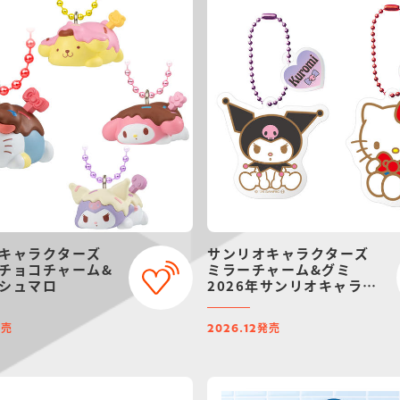
キャラクターズ
サンリオキャラクターズ
チョコチャーム&
ミラーチャーム&グミ
シュマロ
2026年サンリオキャラク
ター大賞ver.
発売
発売
2026.12