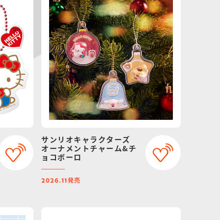
サンリオキャラクターズ
オーナメントチャーム&チ
ョコボーロ
発売
2026.11