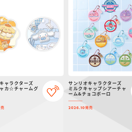
キャラクターズ
サンリオキャラクターズ
ャカ☆チャームグ
ミルクキャップシアーチャ
ーム&チョコボーロ
発売
発売
2026.10