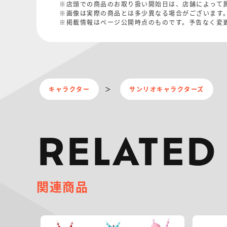
※店頭での商品のお取り扱い開始日は、店舗によって
※画像は実際の商品とは多少異なる場合がございます
※掲載情報はページ公開時点のものです。予告なく変
キャラクター
サンリオキャラクターズ
RELATED
関連商品