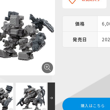
価格
6,
発売日
20
購入はこちら