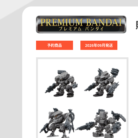
予約商品
2026年09月発送