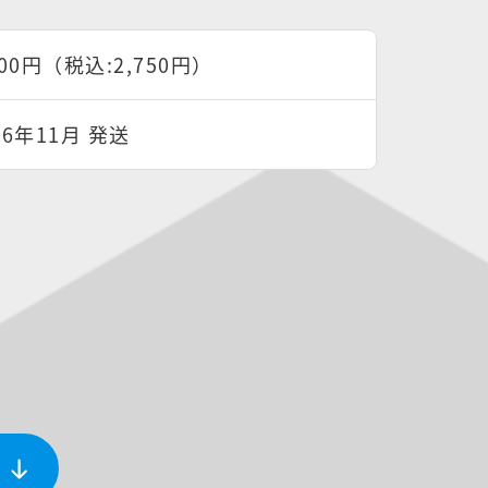
500円（税込:2,750円）
26年11月 発送