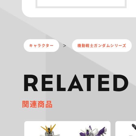
キャラクター
機動戦士ガンダムシリーズ
RELATED
関連商品