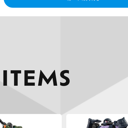
 ITEMS