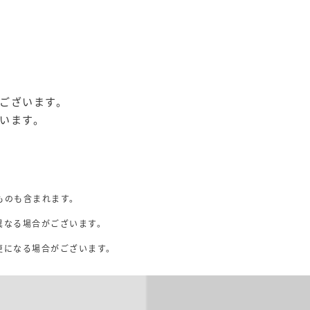
ございます。
います。
ものも含まれます。
異なる場合がございます。
。
更になる場合がございます。