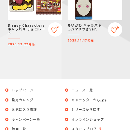
Disney Characters
ちいかわ キャラパキ
キャラパキ チョコレー
ラバマスつきVer.
ト
発売
2025.11.17
発売
2025.12.22
トップページ
ニュース一覧
発売カレンダー
キャラクターから探す
お気に入り管理
シリーズから探す
キャンペーン一覧
オンラインショップ
動画一覧
スタッフブログ