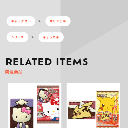
キャラクター
オリジナル
シリーズ
キャラパキ
RELATED ITEMS
関連商品