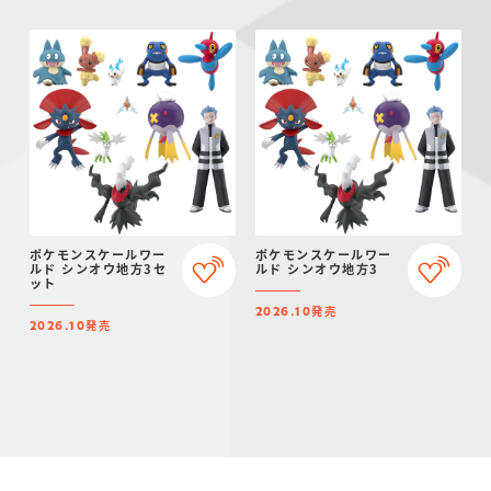
ポケモンスケールワー
ポケモンスケールワー
ルド シンオウ地方3セ
ルド シンオウ地方3
ット
発売
2026.10
発売
2026.10