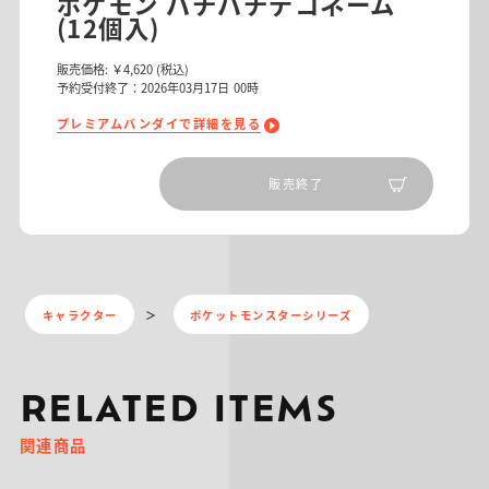
ポケモン パチパチデコネーム
(12個入)
販売価格:
￥4,620
(税込)
予約受付終了：2026年03月17日 00時
プレミアムバンダイで詳細を見る
販売終了
キャラクター
ポケットモンスターシリーズ
RELATED ITEMS
関連商品