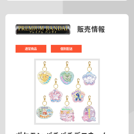
販売情報
通常商品
個別配送