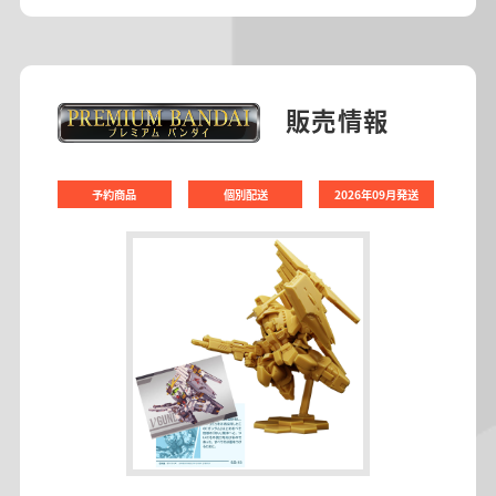
販売情報
予約商品
個別配送
2026年09月発送