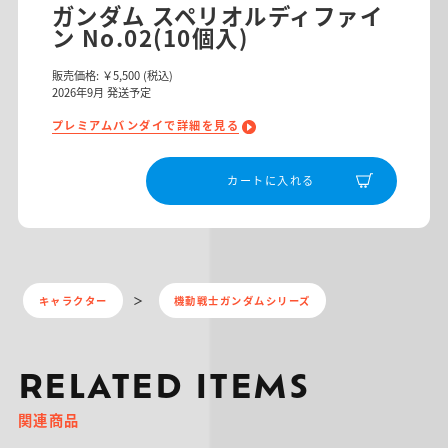
ガンダム スペリオルディファイ
ン No.02(10個入)
販売価格:
￥5,500
(税込)
2026
年
9
月 発送予定
プレミアムバンダイで詳細を見る
カートに入れる
キャラクター
機動戦士ガンダムシリーズ
RELATED ITEMS
関連商品