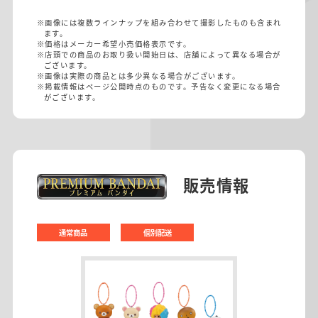
※画像には複数ラインナップを組み合わせて撮影したものも含まれ
ます。
※価格はメーカー希望小売価格表示です。
※店頭での商品のお取り扱い開始日は、店舗によって異なる場合が
ございます。
※画像は実際の商品とは多少異なる場合がございます。
※掲載情報はページ公開時点のものです。予告なく変更になる場合
がございます。
販売情報
通常商品
個別配送