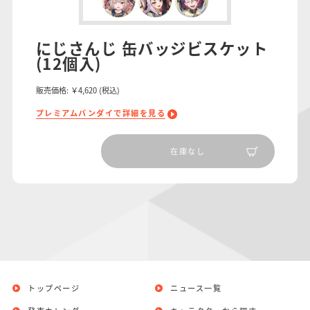
にじさんじ 缶バッジビスケット
(12個入)
販売価格:
￥4,620
(税込)
プレミアムバンダイで詳細を見る
在庫なし
トップページ
ニュース一覧