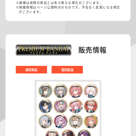
※画像は実際の商品とは多少異なる場合がございます。
※掲載情報はページ公開時点のものです。予告なく変更になる場合
がございます。
販売情報
通常商品
個別配送