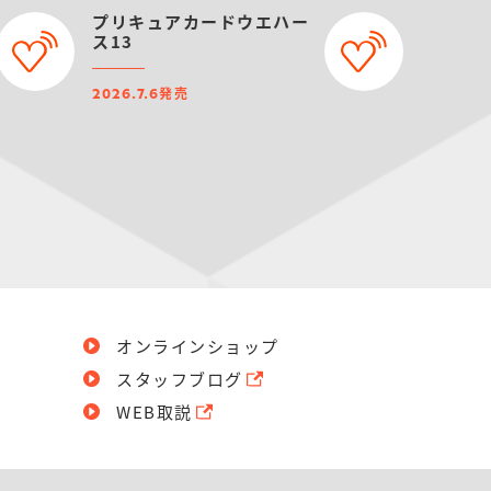
プリキュアカードウエハー
ス13
発売
2026.7.6
オンラインショップ
スタッフブログ
WEB取説