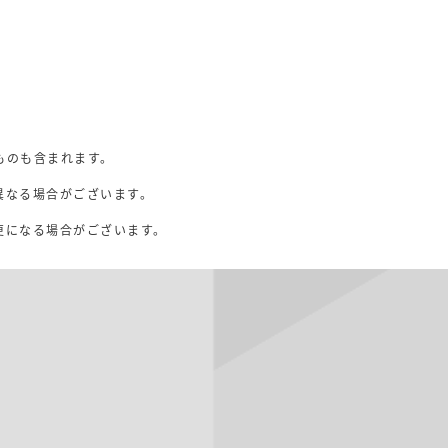
ものも含まれます。
異なる場合がございます。
。
更になる場合がございます。