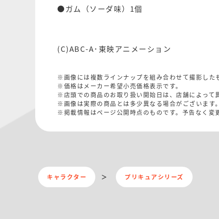
●ガム（ソーダ味）1個
(C)ABC-A･東映アニメーション
※画像には複数ラインナップを組み合わせて撮影した
※価格はメーカー希望小売価格表示です。
※店頭での商品のお取り扱い開始日は、店舗によって
※画像は実際の商品とは多少異なる場合がございます
※掲載情報はページ公開時点のものです。予告なく変
キャラクター
プリキュアシリーズ