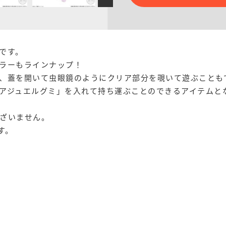
です。
ラーもラインナップ！
、蓋を開いて虫眼鏡のようにクリア部分を覗いて遊ぶことも
アジュエルグミ」を入れて持ち運ぶことのできるアイテムと
ざいません。
す。