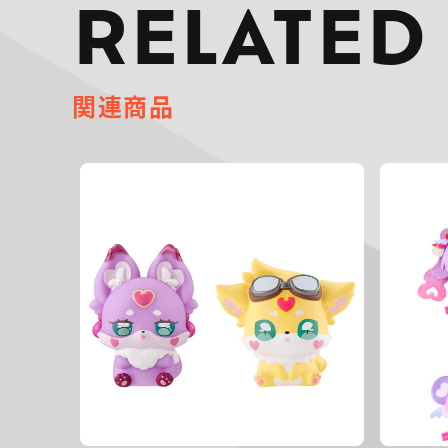
RELATED
関連商品