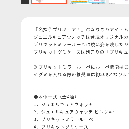
『名探偵プリキュア！』のなりきりアイテム
ジュエルキュアウォッチは食玩オリジナルカ
プリキットミラールーペは鏡に姿を映したり
プリキットグミケースは別売りの「プリキュ
※プリキットミラールーペにルーペ機能はご
※グミを入れる際の推奨量は約20gとなりま
●本体一式（全4種）
1．ジュエルキュアウォッチ
2．ジュエルキュアウォッチ ピンクver.
3．プリキットミラールーペ
4．プリキットグミケース