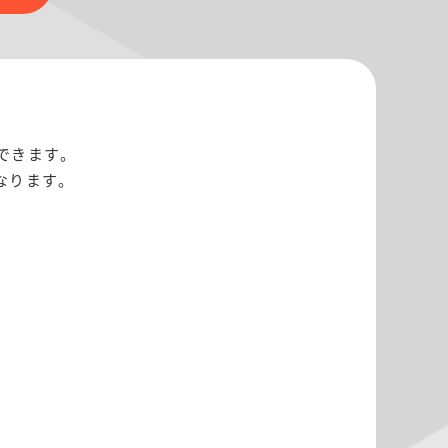
できます。
なります。