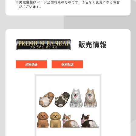
※掲載情報はページ公開時点のものです。予告なく変更になる場合
がございます。
販売情報
通常商品
個別配送