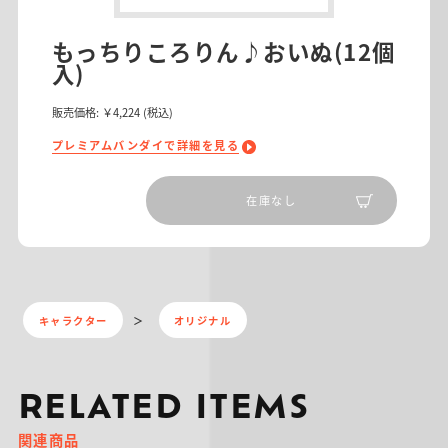
もっちりころりん♪おいぬ(12個
入)
販売価格:
￥4,224
(税込)
プレミアムバンダイで詳細を見る
在庫なし
キャラクター
オリジナル
RELATED ITEMS
関連商品