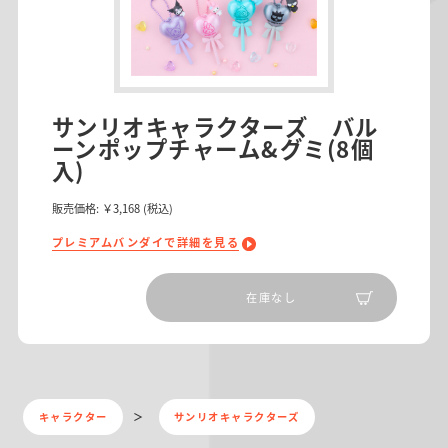
サンリオキャラクターズ バル
ーンポップチャーム&グミ(8個
入)
販売価格:
￥3,168
(税込)
プレミアムバンダイで詳細を見る
在庫なし
キャラクター
サンリオキャラクターズ