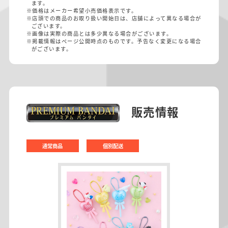
ます。
※価格はメーカー希望小売価格表示です。
※店頭での商品のお取り扱い開始日は、店舗によって異なる場合が
ございます。
※画像は実際の商品とは多少異なる場合がございます。
※掲載情報はページ公開時点のものです。予告なく変更になる場合
がございます。
販売情報
通常商品
個別配送