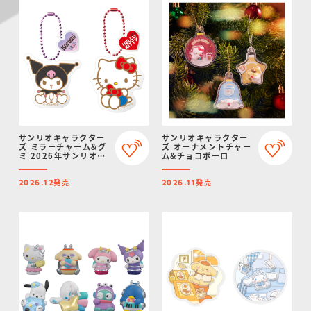
サンリオキャラクター
サンリオキャラクター
ズ ミラーチャーム&グ
ズ オーナメントチャー
ミ 2026年サンリオキ
ム&チョコボーロ
ャラクター大賞ver.
発売
発売
2026.12
2026.11