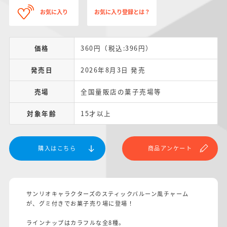
お気に入り
お気に入り登録とは？
価格
360円（税込:396円）
発売日
2026年8月3日 発売
売場
全国量販店の菓子売場等
対象年齢
15才以上
購入はこちら
商品アンケート
サンリオキャラクターズのスティックバルーン風チャーム
が、グミ付きでお菓子売り場に登場！
ラインナップはカラフルな全8種。