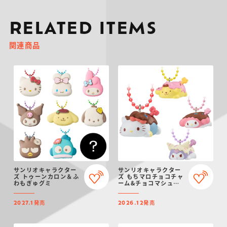
RELATED ITEMS
関連商品
サンリオキャラクター
サンリオキャラクター
ズ トゥーンカロン＆ふ
ズ もちマロチョコチャ
わもぎゅグミ
ーム&チョコマシュマ
ロ
発売
発売
2027.1
2026.12