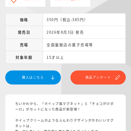
価格
350円（税込:385円）
発売日
2026年8月3日 発売
売場
全国量販店の菓子売場等
対象年齢
15才以上
購入はこちら
商品アンケート
ちいかわから、「ホイップ風マグネット」と「チョコがけボ
ーロ」がセットになった商品が新登場！
ホイップクリームのようなふんわりデザインがかわいいマグ
ネットは、