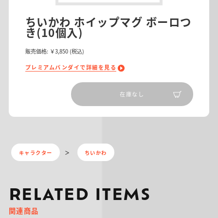
ちいかわ ホイップマグ ボーロつ
き(10個入)
販売価格:
￥3,850
(税込)
プレミアムバンダイで詳細を見る
在庫なし
キャラクター
ちいかわ
RELATED ITEMS
関連商品