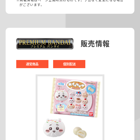
がございます。
販売情報
通常商品
個別配送