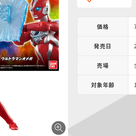
価格
発売日
売場
対象年齢