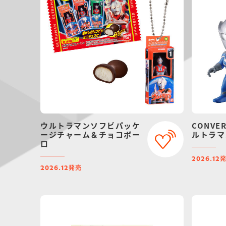
ウルトラマンソフビパッケ
CONVER
ージチャーム＆チョコボー
ルトラマ
ロ
2026.12
発売
2026.12