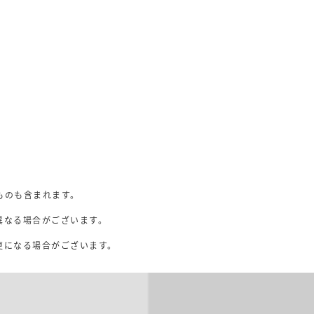
ものも含まれます。
異なる場合がございます。
。
更になる場合がございます。