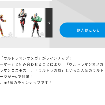
購入はこちら
「ウルトラマンオメガ」がラインナップ！
ーマー」と組み合わせることにより、「ウルトラマンオメガ
ラマンコスモス」、「ウルトラの母」といった人気のウルト
ーツが＋αで付属！
、全6種のラインナップです！