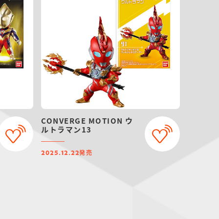
CONVERGE MOTION ウ
ルトラマン13
発売
2025.12.22