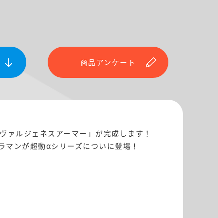
商品アンケート
 ヴァルジェネスアーマー」が完成します！
ラマンが超動αシリーズについに登場！