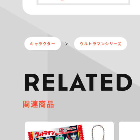
キャラクター
ウルトラマンシリーズ
RELATED
関連商品