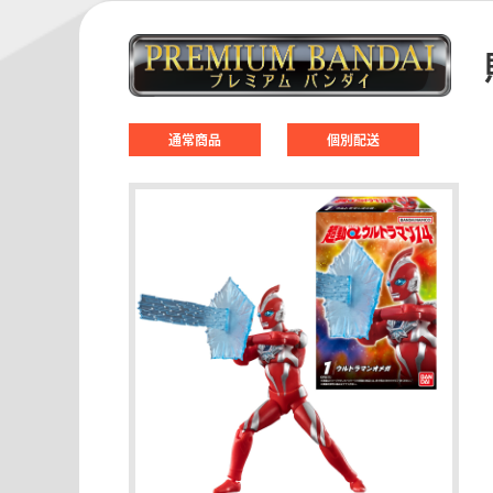
通常商品
個別配送