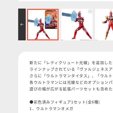
新たに「レティクリュート光線」を追加した
ラインナップされている「ヴァルジェネスア
さらに「ウルトラマンタイタス」、「ウルト
各ウルトラマンには光線などのオプションパ
遊びの幅が広がる拡張パーツセットも含めた
●彩色済みフィギュア1セット(全6種)
1．ウルトラマンオメガ