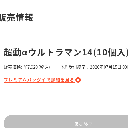
販売情報
超動αウルトラマン14(10個入
販売価格:
￥7,920
(税込)
予約受付終了：2026年07月15日 0
プレミアムバンダイで詳細を見る
販売終了