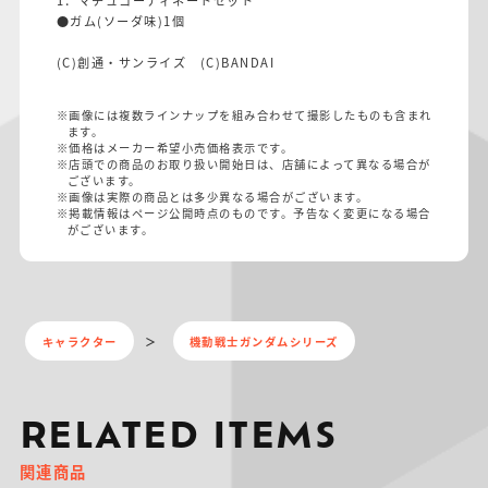
●ガム(ソーダ味)1個
(C)創通・サンライズ (C)BANDAI
※画像には複数ラインナップを組み合わせて撮影したものも含まれ
ます。
※価格はメーカー希望小売価格表示です。
※店頭での商品のお取り扱い開始日は、店舗によって異なる場合が
ございます。
※画像は実際の商品とは多少異なる場合がございます。
※掲載情報はページ公開時点のものです。予告なく変更になる場合
がございます。
キャラクター
機動戦士ガンダムシリーズ
RELATED ITEMS
関連商品