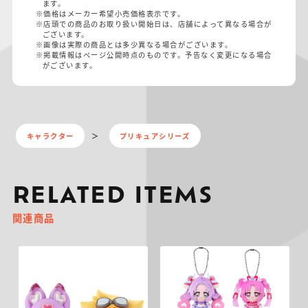
ます。
※価格はメーカー希望小売価格表示です。
※店頭での商品のお取り扱い開始日は、店舗によって異なる場合が
ございます。
※画像は実際の商品とは多少異なる場合がございます。
※掲載情報はページ公開時点のものです。予告なく変更になる場合
がございます。
キャラクター
プリキュアシリーズ
RELATED ITEMS
関連商品