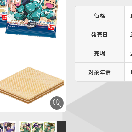
価格
発売日
売場
対象年齢