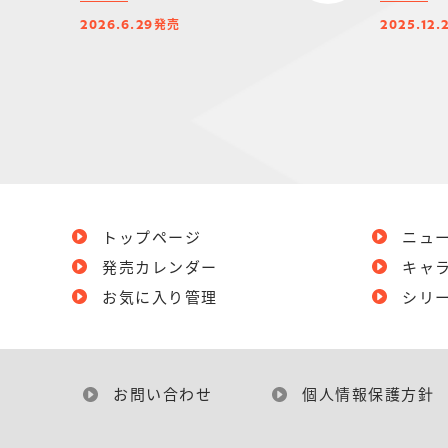
発売
2026.6.29
2025.12.
トップページ
ニュ
発売カレンダー
キャ
お気に入り管理
シリ
お問い合わせ
個人情報保護方針