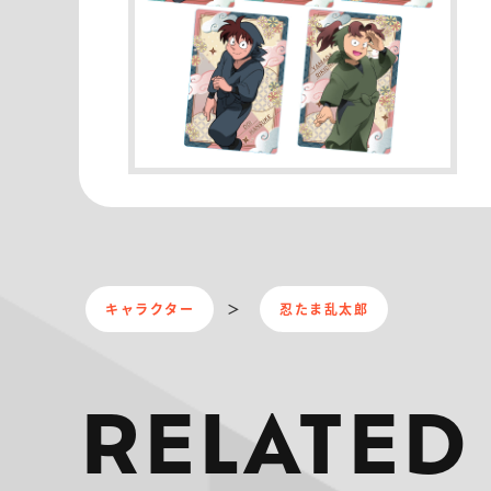
キャラクター
忍たま乱太郎
RELATED