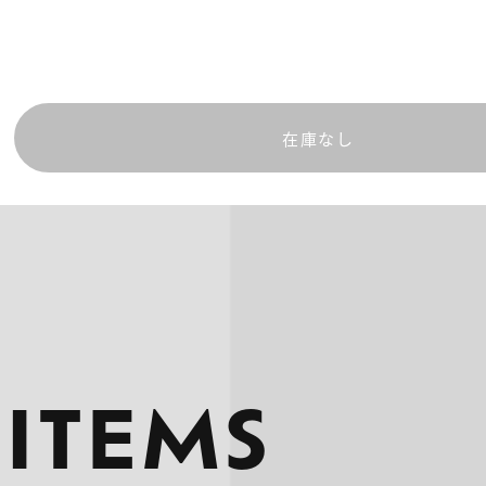
在庫なし
 ITEMS