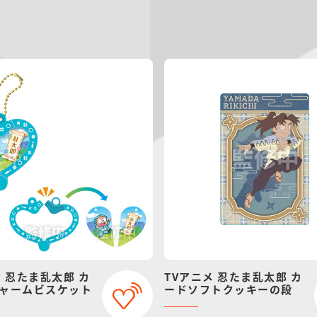
メ 忍たま乱太郎 カ
TVアニメ 忍たま乱太郎 カ
ャームビスケット
ードソフトクッキーの段