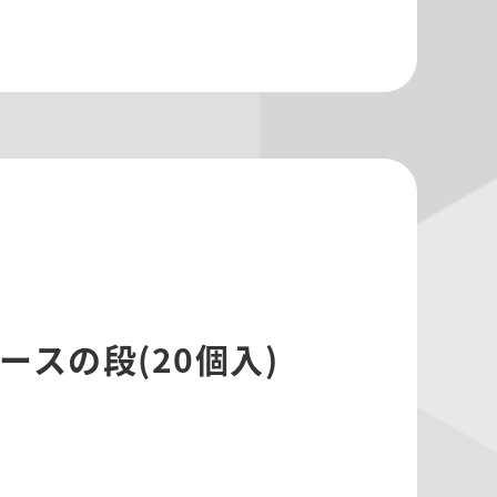
ースの段(20個入)