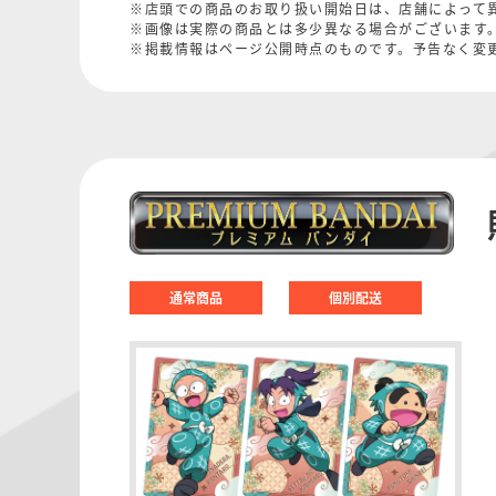
※店頭での商品のお取り扱い開始日は、店舗によって
※画像は実際の商品とは多少異なる場合がございます
※掲載情報はページ公開時点のものです。予告なく変
通常商品
個別配送