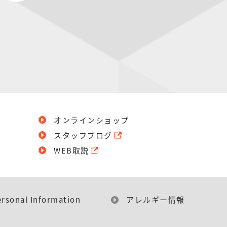
オンラインショップ
スタッフブログ
WEB取説
ersonal Information
アレルギー情報