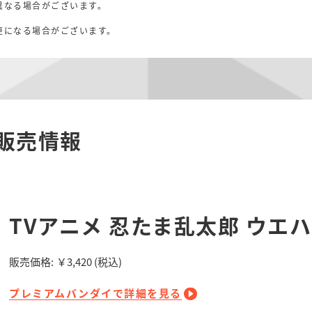
異なる場合がございます。
。
更になる場合がございます。
販売情報
TVアニメ 忍たま乱太郎 ウエハ
販売価格:
￥3,420
(税込)
プレミアムバンダイで詳細を見る