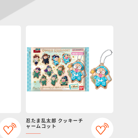
忍たま乱太郎 クッキーチ
ャームコット