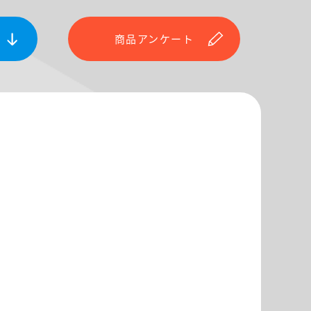
商品アンケート