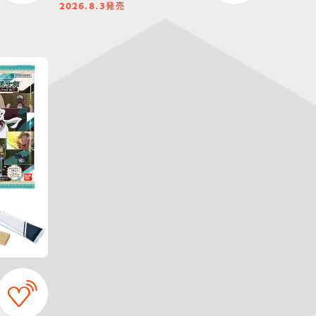
発売
2026.8.3