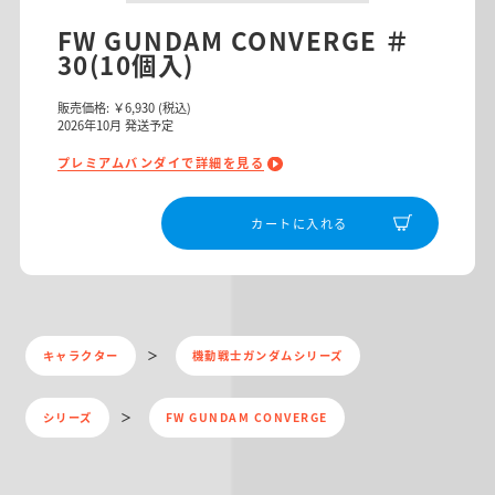
FW GUNDAM CONVERGE ＃
30(10個入)
販売価格:
￥6,930
(税込)
2026
年
10
月 発送予定
プレミアムバンダイで詳細を見る
カートに入れる
キャラクター
機動戦士ガンダムシリーズ
シリーズ
FW GUNDAM CONVERGE