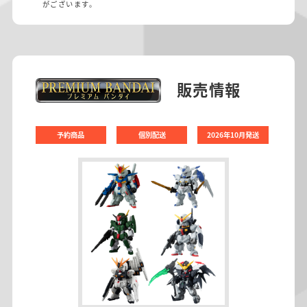
がございます。
販売情報
予約商品
個別配送
2026年10月発送