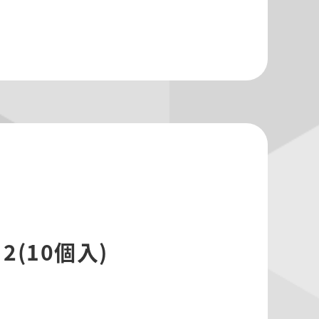
(10個入)