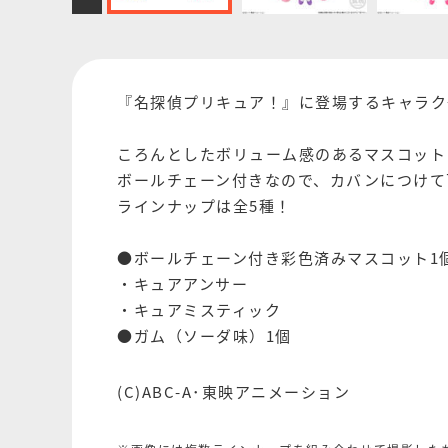
『名探偵プリキュア！』に登場するキャラク
ころんとしたボリューム感のあるマスコット
ボールチェーン付きなので、カバンにつけて
ラインナップは全5種！
●ボールチェーン付き彩色済みマスコット1個
・キュアアンサー
・キュアミスティック
●ガム（ソーダ味）1個
(C)ABC-A･東映アニメーション