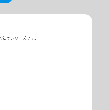
人気のシリーズです。