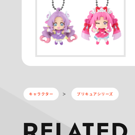
キャラクター
プリキュアシリーズ
RELATED