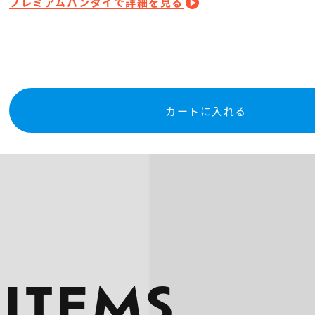
プレミアムバンダイで詳細を見る
カートに入れる
 ITEMS