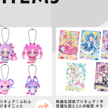
リキュア！ふわふ
映画名探偵プリキュア！不
けますこっと
思議な庭と2人の秘密 キラ