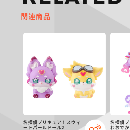
関連商品
名探偵プリキュア！スウィ
名探偵プ
ートパールドール2
わおでか