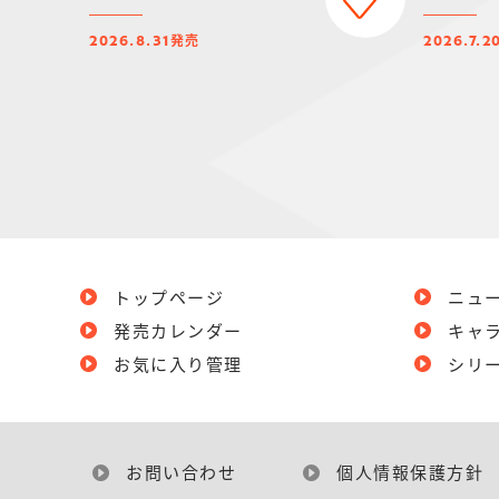
発売
2026.8.31
2026.7.2
トップページ
ニュ
発売カレンダー
キャ
お気に入り管理
シリ
お問い合わせ
個人情報保護方針