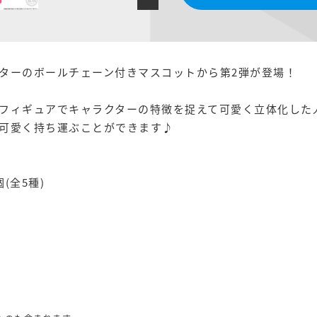
ターのボールチェーン付きマスコットから第2弾が登場！
フィギュアでキャラクターの特徴を捉えて可愛く立体化した
可愛く持ち運ぶことができます♪
(全5種)