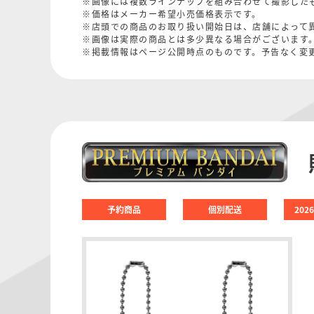
※画像には複数ラインナップを組み合わせて撮影した
※価格はメーカー希望小売価格表示です。
※店頭での商品のお取り扱い開始日は、店舗によって
※画像は実際の商品とは多少異なる場合がございます
※掲載情報はページ公開時点のものです。予告なく変
予約商品
個別配送
202