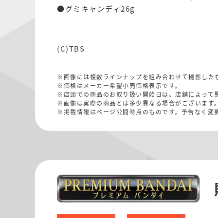
●グミキャンディ26g
(C)TBS
※画像には複数ラインナップを組み合わせて撮影した
※価格はメーカー希望小売価格表示です。
※店頭での商品のお取り扱い開始日は、店舗によって
※画像は実際の商品とは多少異なる場合がございます
※掲載情報はページ公開時点のものです。予告なく変