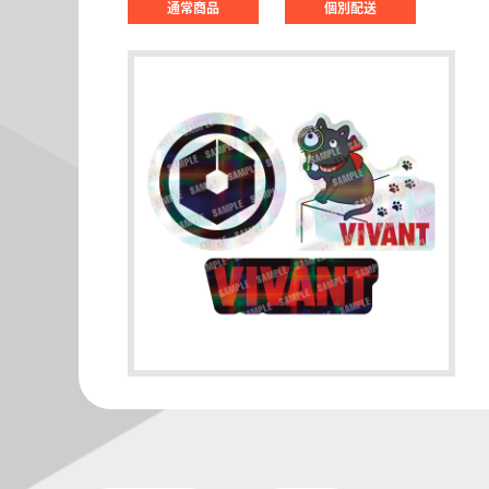
通常商品
個別配送