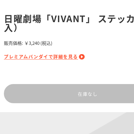
日曜劇場「VIVANT」 ステッ
入）
販売価格:
￥3,240
(税込)
プレミアムバンダイで詳細を見る
在庫なし