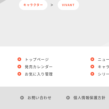
キャラクター
VIVANT
トップページ
ニュ
発売カレンダー
キャ
お気に入り管理
シリ
お問い合わせ
個人情報保護方針