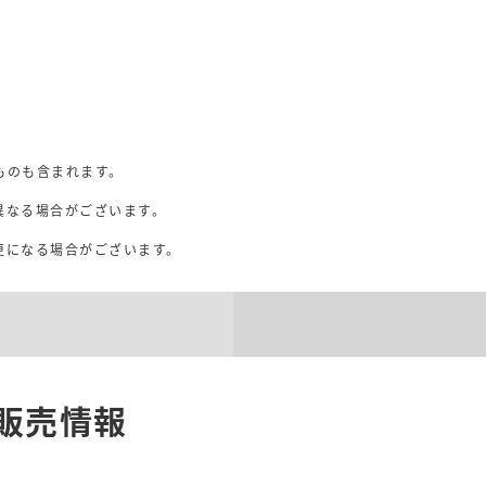
ものも含まれます。
異なる場合がございます。
。
更になる場合がございます。
販売情報