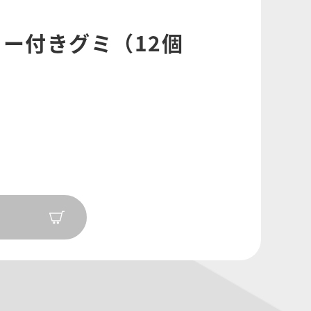
カー付きグミ（12個