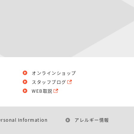
オンラインショップ
スタッフブログ
WEB取説
ersonal Information
アレルギー情報