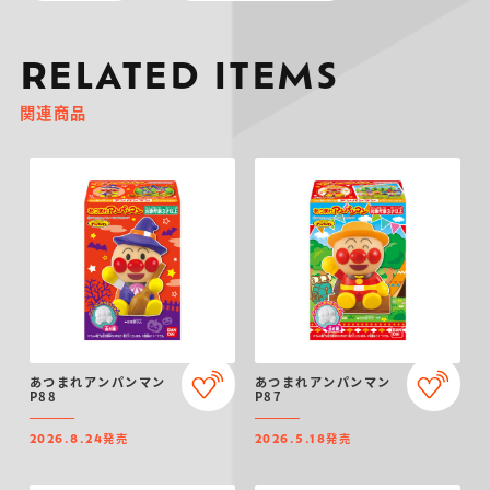
RELATED ITEMS
関連商品
あつまれアンパンマン
あつまれアンパンマン
P88
P87
発売
発売
2026.8.24
2026.5.18