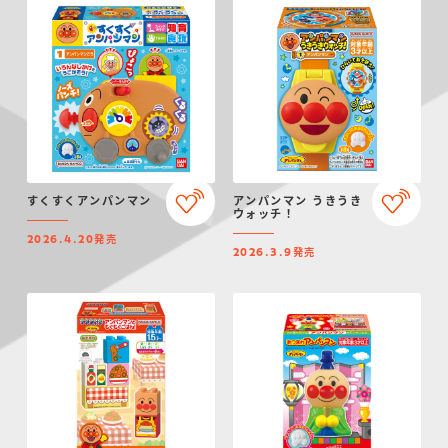
すくすくアンパンマン
アンパンマン うきうき
ウォッチ！
発売
2026.4.20
発売
2026.3.9