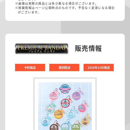
※画像は実際の商品とは多少異なる場合がございます。
※掲載情報はページ公開時点のものです。予告なく変更になる場合
がございます。
販売情報
予約商品
個別配送
2026年10月発送