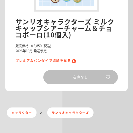
サンリオキャラクターズ ミルク
キャップシアーチャーム＆チョ
コボーロ(10個入)
販売価格:
￥3,850
(税込)
2026
年
10
月 発送予定
プレミアムバンダイで詳細を見る
在庫なし
キャラクター
サンリオキャラクターズ