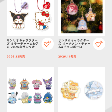
サンリオキャラクター
サンリオキャラクター
ズ ミラーチャーム&グ
ズ オーナメントチャー
ミ 2026年サンリオキ
ム&チョコボーロ
ャラクター大賞ver.
発売
発売
2026.12
2026.11