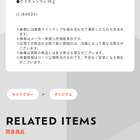
●グミキャンディ38ｇ
(C)BANDAI
※画像には複数ラインナップを組み合わせて撮影したものも含まれ
ます。
※価格はメーカー希望小売価格表示です。
※店頭での商品のお取り扱い開始日は、店舗によって異なる場合が
ございます。
※画像は実際の商品とは多少異なる場合がございます。
※掲載情報はページ公開時点のものです。予告なく変更になる場合
がございます。
キャラクター
オリジナル
RELATED ITEMS
関連商品