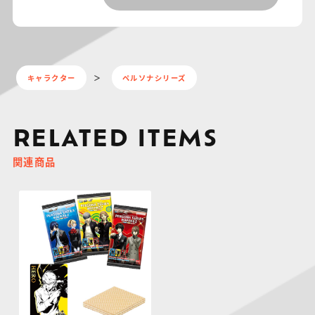
キャラクター
ペルソナシリーズ
RELATED ITEMS
関連商品