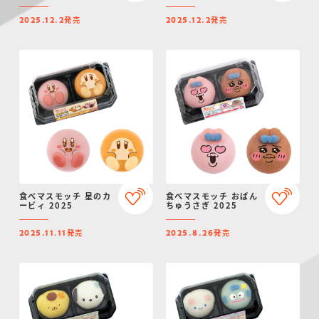
発売
発売
2025.12.2
2025.12.2
食べマスモッチ 星のカ
食べマスモッチ おぱん
ービィ 2025
ちゅうさぎ 2025
発売
発売
2025.11.11
2025.8.26