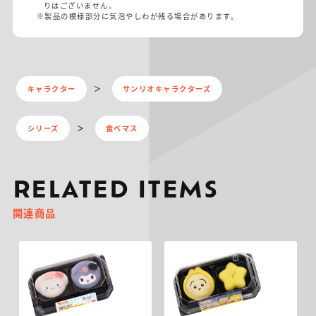
りはございません。
※製品の模様部分に気泡やしわが残る場合があります。
キャラクター
サンリオキャラクターズ
シリーズ
食べマス
RELATED ITEMS
関連商品