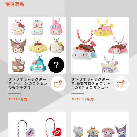
関連商品
サンリオキャラクター
サンリオキャラクター
ズ トゥーンカロン＆ふ
ズ もちマロチョコチャ
わもぎゅグミ
ーム&チョコマシュマ
ロ
発売
発売
2027.1
2026.12