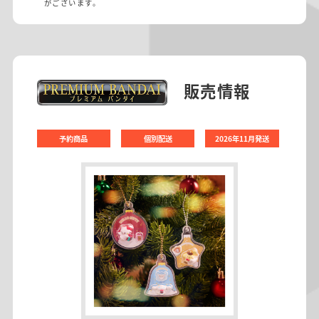
がございます。
販売情報
予約商品
個別配送
2026年11月発送