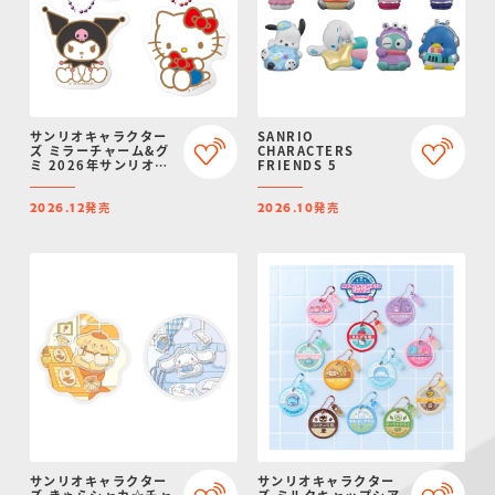
サンリオキャラクター
SANRIO
ズ ミラーチャーム&グ
CHARACTERS
ミ 2026年サンリオキ
FRIENDS 5
ャラクター大賞ver.
発売
発売
2026.12
2026.10
サンリオキャラクター
サンリオキャラクター
ズ きゃらシャカ☆チャ
ズ ミルクキャップシア