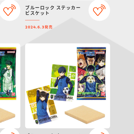
ブルーロック ステッカー
ビスケット
発売
2024.6.3