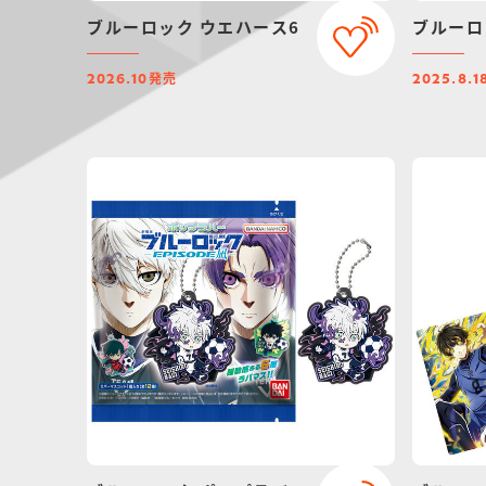
ブルーロック ウエハース6
ブルーロ
発売
2026.10
2025.8.1