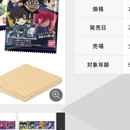
価格
発売日
売場
対象年齢