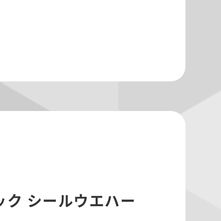
ック シールウエハー