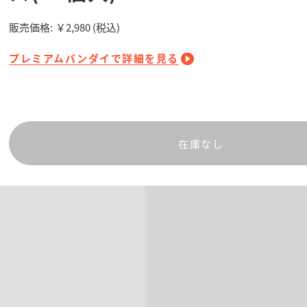
販売価格:
￥2,980
(税込)
プレミアムバンダイで詳細を見る
在庫なし