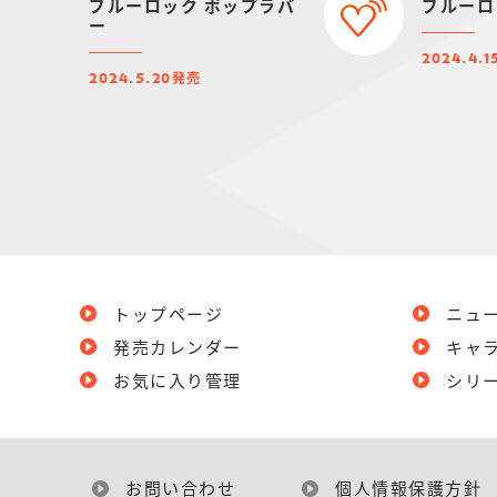
ブルーロック ポップラバ
ブルーロ
ー
2024.4.1
発売
2024.5.20
トップページ
ニュ
発売カレンダー
キャ
お気に入り管理
シリ
お問い合わせ
個人情報保護方針