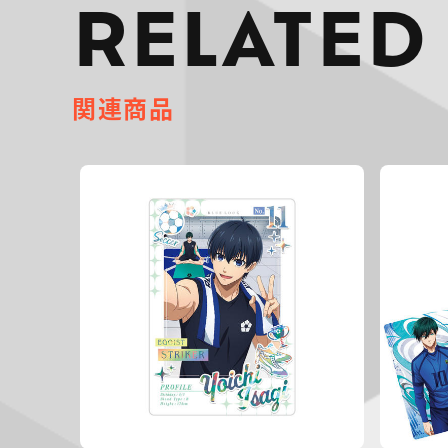
RELATED
関連商品