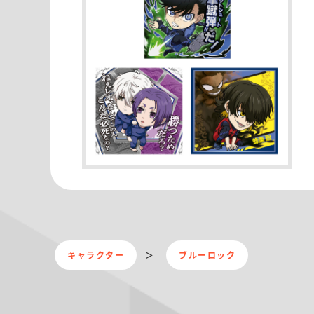
キャラクター
ブルーロック